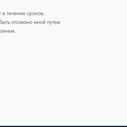
 в течение сроков,
быть отозвано мной путем
анных.