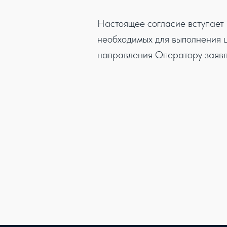
Настоящее согласие вступает 
необходимых для выполнения ц
направления Оператору заявл