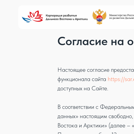
Согласие на 
Настоящее согласие предоста
функционала сайта
https://sar.
доступных на Сайте.
В соответствии с Федеральн
данных» настоящим свободно,
Востока и Арктики» (далее –