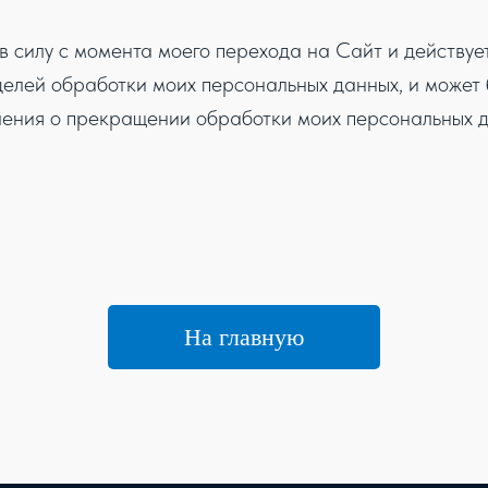
в силу с момента моего перехода на Сайт и действует
елей обработки моих персональных данных, и может 
ения о прекращении обработки моих персональных д
На главную